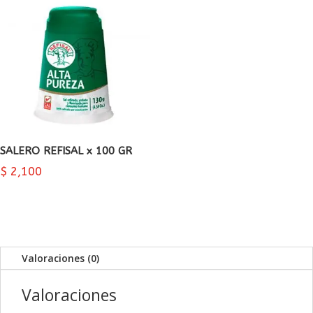
SALERO REFISAL x 100 GR
$
2,100
Valoraciones (0)
Valoraciones