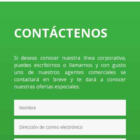
CONTÁCTENOS
Si deseas conocer nuestra línea corporativa,
puedes escribirnos o llamarnos y con gusto
uno de nuestros agentes comerciales se
contactará en breve y te dará a conocer
nuestras ofertas especiales.