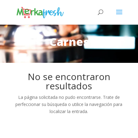
Carnes
No se encontraron
resultados
La página solicitada no pudo encontrarse. Trate de
perfeccionar su búsqueda o utilice la navegación para
localizar la entrada.