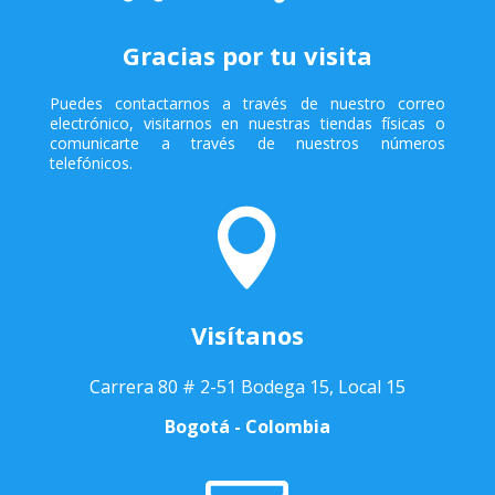
Gracias por tu visita
Puedes contactarnos a través de nuestro correo
electrónico, visitarnos en nuestras tiendas físicas o
comunicarte a través de nuestros números
telefónicos.

Visítanos
Carrera 80 # 2-51 Bodega 15, Local 15
Bogotá - Colombia