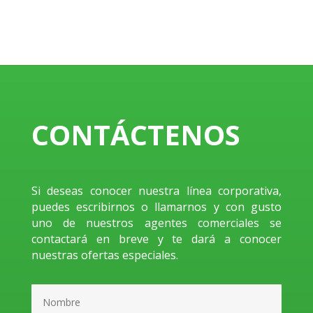
CONTÁCTENOS
Si deseas conocer nuestra línea corporativa,
puedes escribirnos o llamarnos y con gusto
uno de nuestros agentes comerciales se
contactará en breve y te dará a conocer
nuestras ofertas especiales.