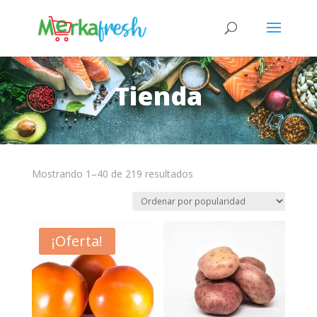
Tienda
Mostrando 1–40 de 219 resultados
¡Oferta!