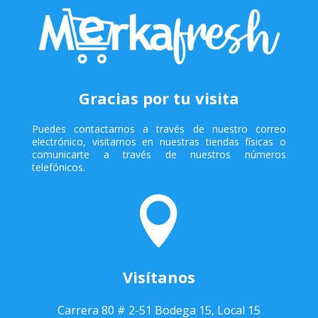
Gracias por tu visita
Puedes contactarnos a través de nuestro correo
electrónico, visitarnos en nuestras tiendas físicas o
comunicarte a través de nuestros números
telefónicos.

Visítanos
Carrera 80 # 2-51 Bodega 15, Local 15