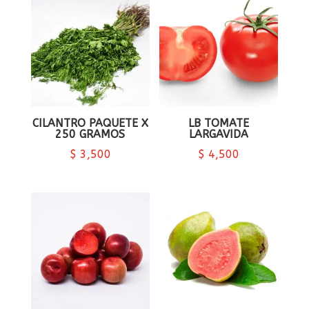
CILANTRO PAQUETE X
LB TOMATE
250 GRAMOS
LARGAVIDA
$
3,500
$
4,500