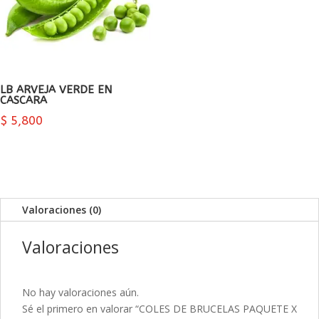
LB ARVEJA VERDE EN
CASCARA
$
5,800
Valoraciones (0)
Valoraciones
No hay valoraciones aún.
Sé el primero en valorar “COLES DE BRUCELAS PAQUETE X